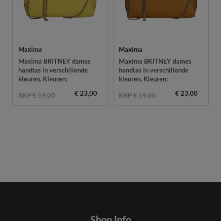
Maxima
Maxima
Maxima BRITNEY dames
Maxima BRITNEY dames
handtas in verschillende
handtas in verschillende
kleuren
, Kleuren:
kleuren
, Kleuren:
€ 23,00
€ 23,00
RRP € 59,00
RRP € 59,00
Shop Info