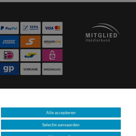
Alle accepteren
Selectie aanvaarden