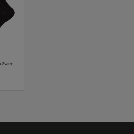
k Zwart