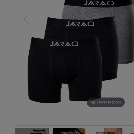
Hover to zoom