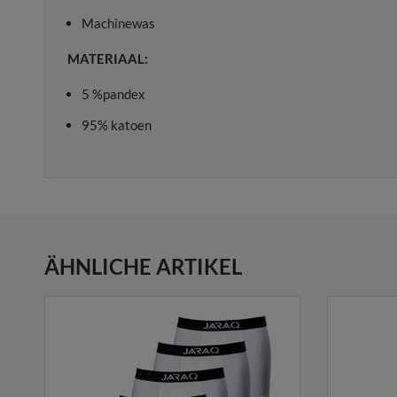
Machinewas
MATERIAAL:
5 %pandex
95% katoen
ÄHNLICHE ARTIKEL