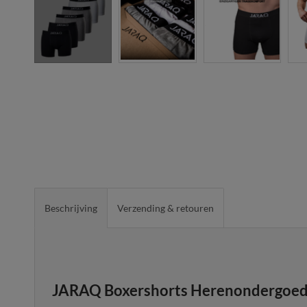
Beschrijving
Verzending & retouren
JARAQ Boxershorts Herenondergoed 6