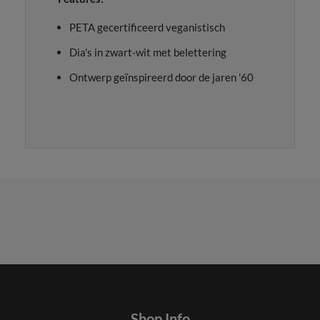
PETA gecertificeerd veganistisch
Dia's in zwart-wit met belettering
Ontwerp geïnspireerd door de jaren '60
Shop Info