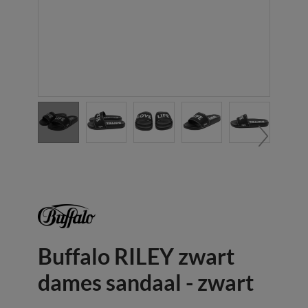
Buffalo RILEY zwart
dames sandaal - zwart