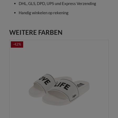
DHL, GLS, DPD, UPS und Express Verzending
Handig winkelen op rekening
WEITERE FARBEN
-42%