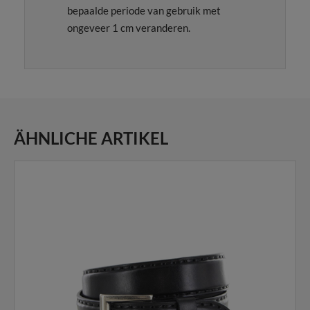
bepaalde periode van gebruik met
ongeveer 1 cm veranderen.
ÄHNLICHE ARTIKEL