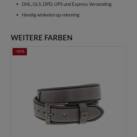
DHL, GLS, DPD, UPS und Express Verzending
Handig winkelen op rekening
WEITERE FARBEN
-40%