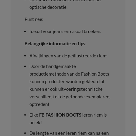
optische decoratie.
Punt nee:
Ideaal voor jeans en casual broeken.
Belangrijke informatie en tips:
Afwijkingen van de geïllustreerde riem:
Door de handgemaakte
productiemethode van de Fashion Boots
kunnen producten worden gekleurd of
kunnen er ook uitvoeringstechnische
verschillen, tot de getoonde exemplaren,
optreden!
Elke
FB FASHION BOOTS
leren riem is
uniek!
De lengte van een leren riem kan na een