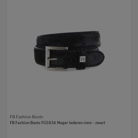
FB Fashion Boots
FB Fashion Boots FG5836 Neger lederen riem - zwart