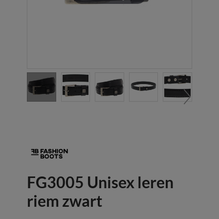
FG3005 Unisex leren
riem zwart