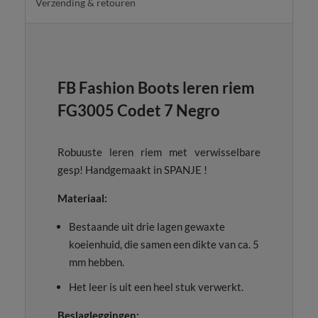
Verzending & retouren
FB Fashion Boots leren riem
FG3005 Codet 7 Negro
Robuuste leren riem met verwisselbare
gesp! Handgemaakt in SPANJE !
Materiaal:
Bestaande uit drie lagen gewaxte
koeienhuid, die samen een dikte van ca. 5
mm hebben.
Het leer is uit een heel stuk verwerkt.
Beslagleggingen: