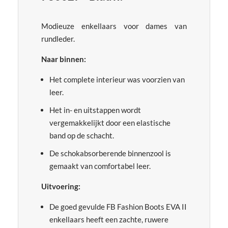
Modieuze enkellaars voor dames van
rundleder.
Naar binnen:
Het complete interieur was voorzien van
leer.
Het in- en uitstappen wordt
vergemakkelijkt door een elastische
band op de schacht.
De schokabsorberende binnenzool is
gemaakt van comfortabel leer.
Uitvoering:
De goed gevulde FB Fashion Boots EVA II
enkellaars heeft een zachte, ruwere