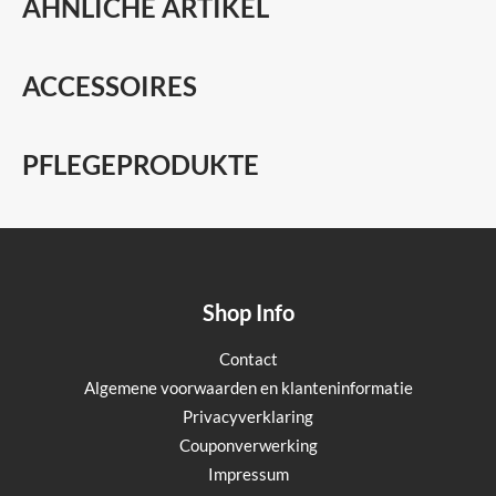
ÄHNLICHE ARTIKEL
ACCESSOIRES
PFLEGEPRODUKTE
Shop Info
Contact
Algemene voorwaarden en klanteninformatie
Privacyverklaring
Couponverwerking
Impressum