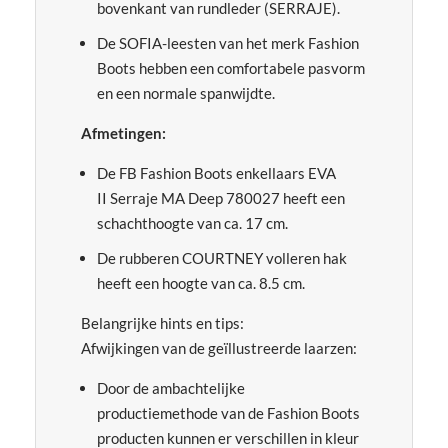
bovenkant van rundleder (SERRAJE).
De SOFIA-leesten van het merk Fashion
Boots hebben een comfortabele pasvorm
en een normale spanwijdte.
Afmetingen:
De FB Fashion Boots enkellaars EVA
II Serraje MA Deep 780027 heeft een
schachthoogte van ca. 17 cm.
De rubberen COURTNEY volleren hak
heeft een hoogte van ca. 8.5 cm.
Belangrijke hints en tips:
Afwijkingen van de geïllustreerde laarzen:
Door de ambachtelijke
productiemethode van de Fashion Boots
producten kunnen er verschillen in kleur