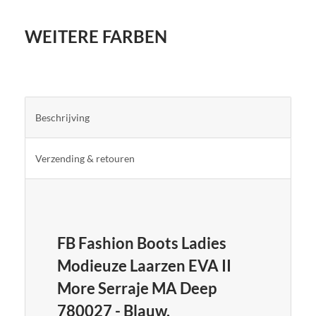
WEITERE FARBEN
Beschrijving
Verzending & retouren
FB Fashion Boots Ladies
Modieuze Laarzen EVA II
More Serraje MA Deep
780027 - Blauw.