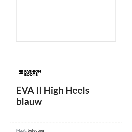
EVA II High Heels
blauw
Maat:
Selecteer