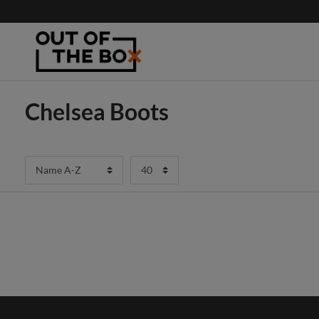
Chelsea Boots