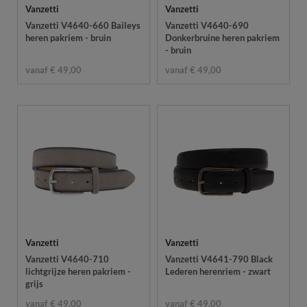
Vanzetti
Vanzetti
Vanzetti V4640-660 Baileys
Vanzetti V4640-690
heren pakriem - bruin
Donkerbruine heren pakriem
- bruin
vanaf € 49,00
vanaf € 49,00
Vanzetti
Vanzetti
Vanzetti V4640-710
Vanzetti V4641-790 Black
lichtgrijze heren pakriem -
Lederen herenriem - zwart
grijs
vanaf € 49,00
vanaf € 49,00