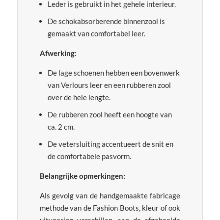
Leder is gebruikt in het gehele interieur.
De schokabsorberende binnenzool is
gemaakt van comfortabel leer.
Afwerking:
De lage schoenen hebben een bovenwerk
van Verlours leer en een rubberen zool
over de hele lengte.
De rubberen zool heeft een hoogte van
ca. 2 cm.
De vetersluiting accentueert de snit en
de comfortabele pasvorm.
Belangrijke opmerkingen:
Als gevolg van de handgemaakte fabricage
methode van de Fashion Boots, kleur of ook