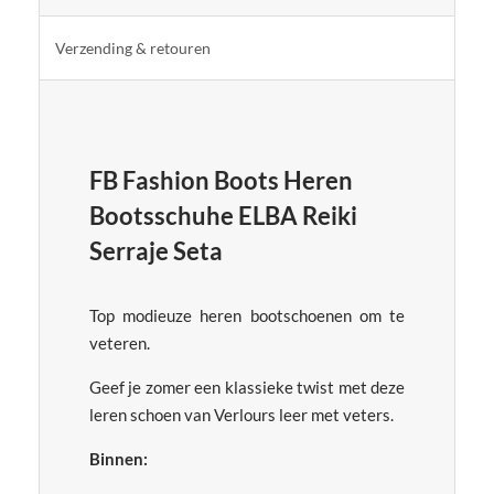
Verzending & retouren
FB Fashion Boots Heren
Bootsschuhe ELBA Reiki
Serraje Seta
Top modieuze heren bootschoenen om te
veteren.
Geef je zomer een klassieke twist met deze
leren schoen van Verlours leer met veters.
Binnen: