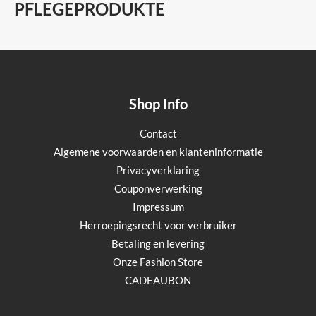
PFLEGEPRODUKTE
Shop Info
Contact
Algemene voorwaarden en klanteninformatie
Privacyverklaring
Couponverwerking
Impressum
Herroepingsrecht voor verbruiker
Betaling en levering
Onze Fashion Store
CADEAUBON