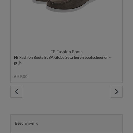
FB Fashion Boots
FB Fashion Boots ELBA Globe Seta heren bootschoenen -
grijs
€ 59,00
Beschrijving