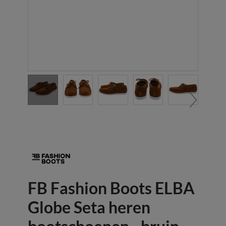
FB Fashion Boots ELBA
Globe Seta heren