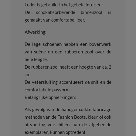
Leder is gebruikt in het gehele interieur.
De schokabsorberende binnenzool is
gemaakt van comfortabel leer.
Afwerking:
De lage schoenen hebben een bovenwerk
van suède en een rubberen zool over de
hele lengte.
De rubberen zool heeft een hoogte van ca. 2
cm.
De vetersluiting accentueert de snit en de
comfortabele pasvorm.
Belangrijke opmerkingen:
Als gevolg van de handgemaakte fabricage
methode van de Fashion Boots, kleur of ook
uitvoering verschillen, aan de afgebeelde
exemplaren, kunnen optreden!