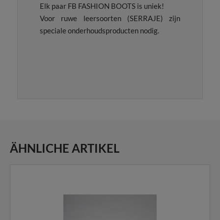
Elk paar FB FASHION BOOTS is uniek!
Voor ruwe leersoorten (SERRAJE) zijn
speciale onderhoudsproducten nodig.
ÄHNLICHE ARTIKEL