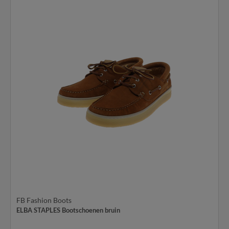
FB Fashion Boots
ELBA STAPLES Bootschoenen bruin