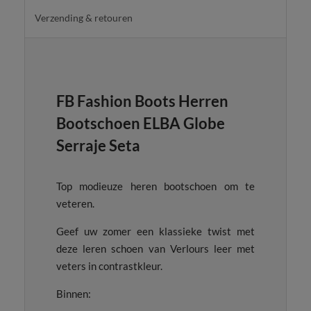
Verzending & retouren
FB Fashion Boots Herren
Bootschoen ELBA Globe
Serraje Seta
Top modieuze heren bootschoen om te
veteren.
Geef uw zomer een klassieke twist met
deze leren schoen van Verlours leer met
veters in contrastkleur.
Binnen: