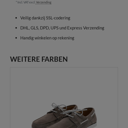
* Incl. VAT excl.
Verzending
Veilig dankzij SSL-codering
DHL, GLS, DPD, UPS und Express Verzending
Handig winkelen op rekening
WEITERE FARBEN