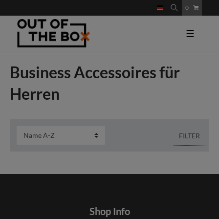
0
☰
Business Accessoires für
Herren
FILTER
Shop Info