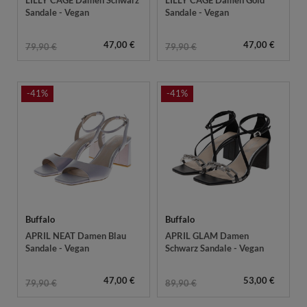
Sandale - Vegan
Sandale - Vegan
47,00 €
47,00 €
79,90 €
79,90 €
-41%
-41%
Buffalo
Buffalo
APRIL NEAT Damen Blau
APRIL GLAM Damen
Sandale - Vegan
Schwarz Sandale - Vegan
47,00 €
53,00 €
79,90 €
89,90 €