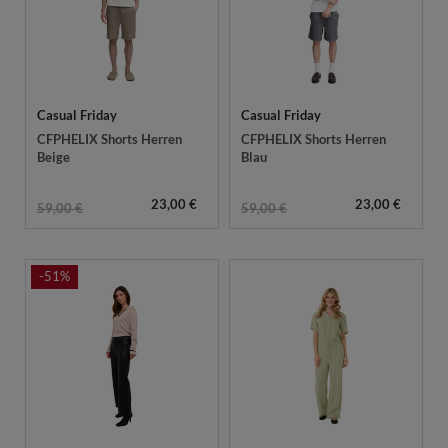
Casual Friday
Casual Friday
CFPHELIX Shorts Herren
CFPHELIX Shorts Herren
Beige
Blau
23,00 €
23,00 €
59,00 €
59,00 €
-51%