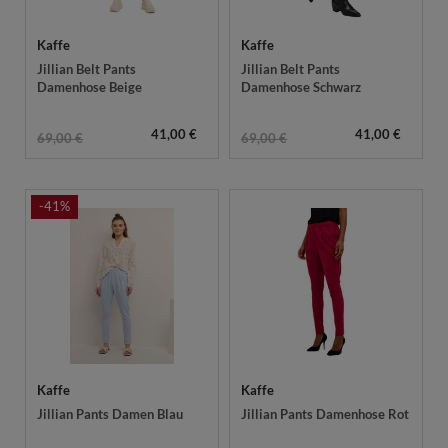
Kaffe
Kaffe
Jillian Belt Pants
Jillian Belt Pants
Damenhose Beige
Damenhose Schwarz
41,00 €
41,00 €
69,00 €
69,00 €
-41%
Kaffe
Kaffe
Jillian Pants Damen Blau
Jillian Pants Damenhose Rot