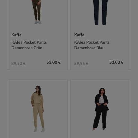
Kaffe
Kaffe
KAlea Pocket Pants
KAlea Pocket Pants
Damenhose Grün
Damenhose Blau
53,00 €
53,00 €
89,90 €
89,95 €