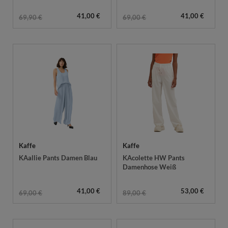
41,00 €
41,00 €
69,90 €
69,00 €
Kaffe
Kaffe
KAallie Pants Damen Blau
KAcolette HW Pants
Damenhose Weiß
41,00 €
53,00 €
69,00 €
89,00 €