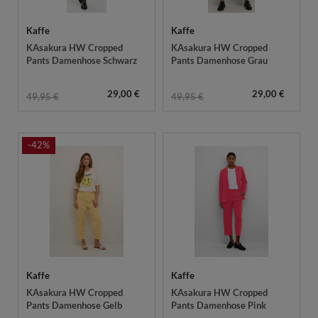
Kaffe
Kaffe
KAsakura HW Cropped
KAsakura HW Cropped
Pants Damenhose Schwarz
Pants Damenhose Grau
29,00 €
29,00 €
49,95 €
49,95 €
-42%
Kaffe
Kaffe
KAsakura HW Cropped
KAsakura HW Cropped
Pants Damenhose Gelb
Pants Damenhose Pink