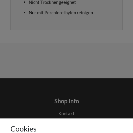
Nicht Trockner geeignet
Nur mit Perchlorethylen reinigen
Shop Info
Kontakt
AGB
Cookies
Datenschutz