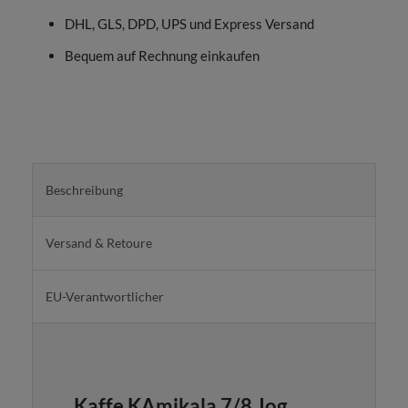
DHL, GLS, DPD, UPS und Express Versand
Bequem auf Rechnung einkaufen
Beschreibung
Versand & Retoure
EU-Verantwortlicher
Kaffe KAmikala 7/8 Jog