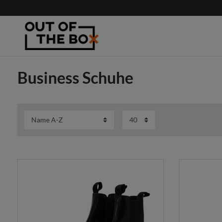
Business Schuhe