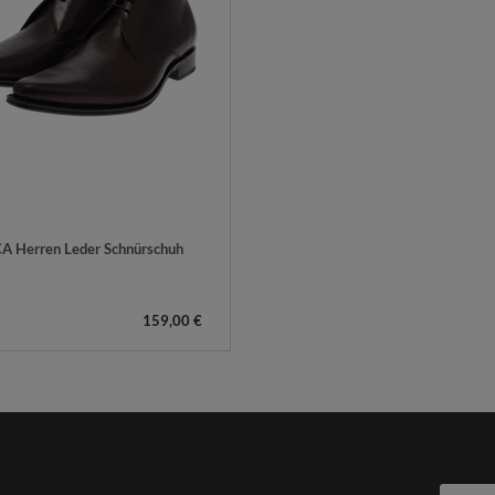
A Herren Leder Schnürschuh
159,00 €