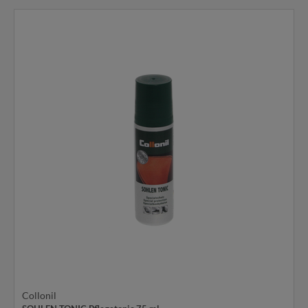
Collonil