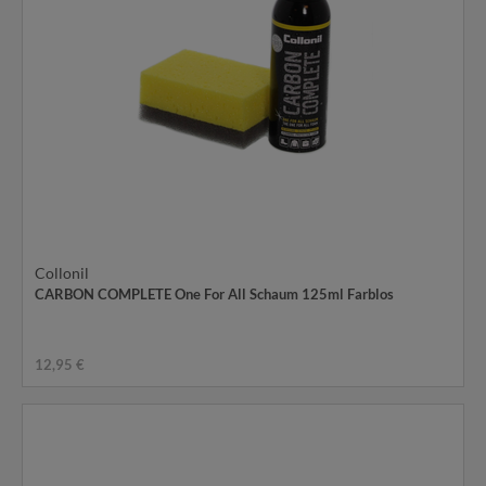
Collonil
CARBON COMPLETE One For All Schaum 125ml Farblos
12,95 €