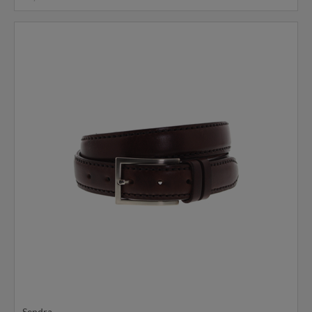
Sendra