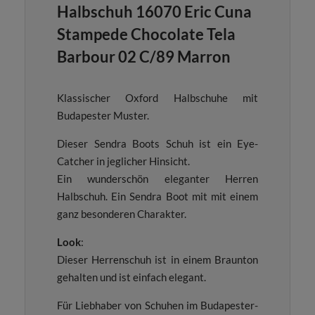
Halbschuh 16070 Eric Cuna
Stampede Chocolate Tela
Barbour 02 C/89 Marron
Klassischer Oxford Halbschuhe mit
Budapester Muster.
Dieser Sendra Boots Schuh ist ein Eye-
Catcher in jeglicher Hinsicht.
Ein wunderschön eleganter Herren
Halbschuh. Ein Sendra Boot mit mit einem
ganz besonderen Charakter.
Look
:
Dieser Herrenschuh ist in einem Braunton
gehalten und ist einfach elegant.
Für Liebhaber von Schuhen im Budapester-