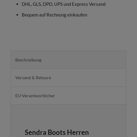
DHL, GLS, DPD, UPS und Express Versand
Bequem auf Rechnung einkaufen
Beschreibung
Versand & Retoure
EU-Verantwortlicher
Sendra Boots Herren