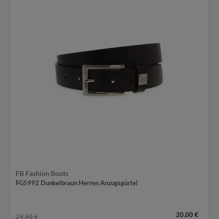
FB Fashion Boots
FG5992 Dunkelbraun Herren Anzugsgürtel
20,00 €
29,90 €