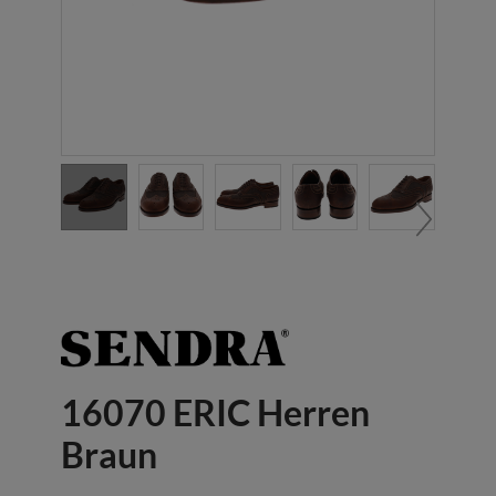
16070 ERIC Herren
Braun