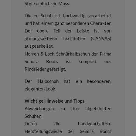
Style einfach ein Muss.
Dieser Schuh ist hochwertig verarbeitet
und hat einem ganz besonderen Charakter.
Der obere Teil der Leiste ist von
atmungsaktiven Textilfutter (CANVAS)
ausgearbeitet
.
Herren 5-Loch Schnürhalbschuh der Firma
Sendra Boots ist komplett aus
Rindsleder gefertigt.
Der Halbschuh hat ein besonderen,
eleganten Look.
Wichtige Hinweise und Tipps:
Abweichungen zu den abgebildeten
Schuhen:
Durch die handgearbeitete
Herstellungsweise der Sendra Boots