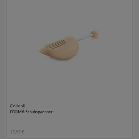
Collonil
FORMA Schuhspannner
15,95 €