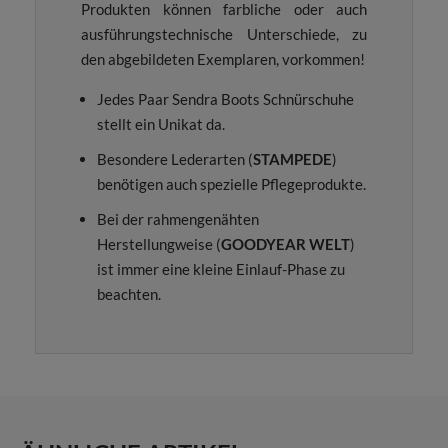
Produkten können farbliche oder auch
ausführungstechnische Unterschiede, zu
den abgebildeten Exemplaren, vorkommen!
Jedes Paar Sendra Boots Schnürschuhe
stellt ein Unikat da.
Besondere Lederarten (
STAMPEDE
)
benötigen auch spezielle Pflegeprodukte.
Bei der rahmengenähten
Herstellungweise (
GOODYEAR WELT
)
ist immer eine kleine Einlauf-Phase zu
beachten.