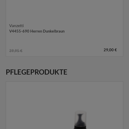
Vanzetti
V4455-690 Herren Dunkelbraun
29,00 €
39,95 €
PFLEGEPRODUKTE