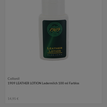
Collonil
1909 LEATHER LOTION Ledermilch 100 ml Farblos
14,95 €