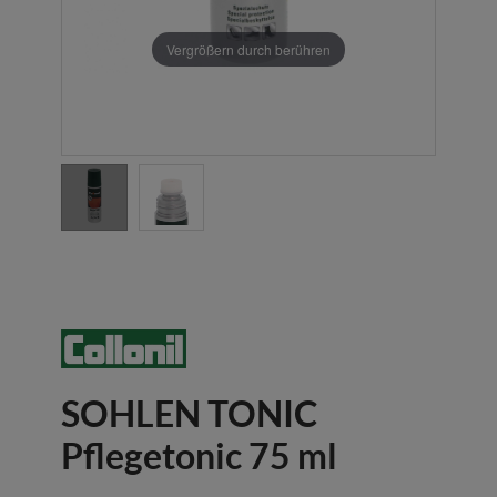
Vergrößern durch berühren
SOHLEN TONIC
Pflegetonic 75 ml