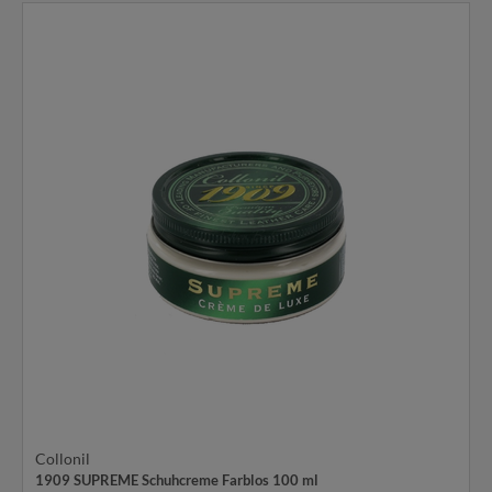
Collonil
1909 SUPREME Schuhcreme Farblos 100 ml