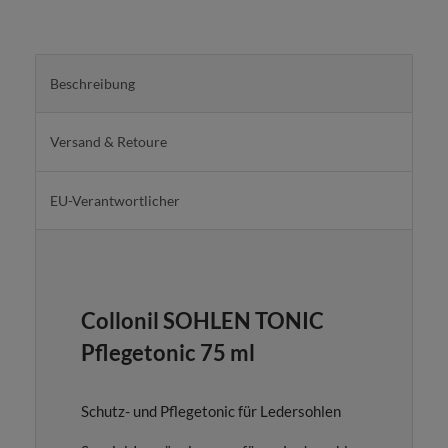
Beschreibung
Versand & Retoure
EU-Verantwortlicher
Collonil SOHLEN TONIC
Pflegetonic 75 ml
Schutz- und Pflegetonic für Ledersohlen