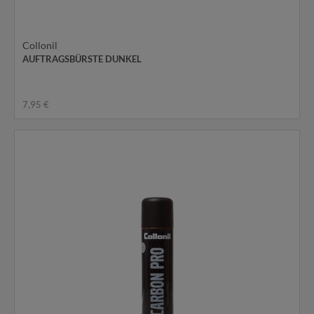
Collonil
AUFTRAGSBÜRSTE DUNKEL
7,95 €