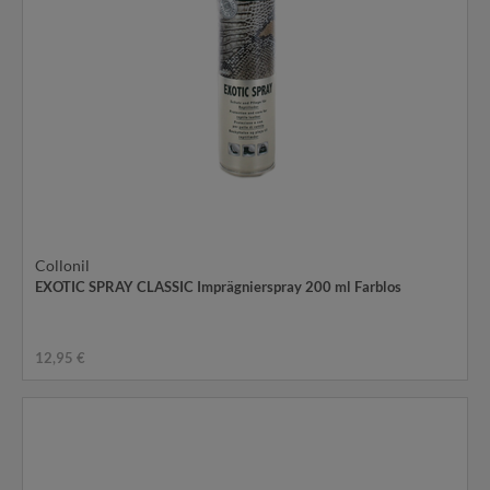
Collonil
EXOTIC SPRAY CLASSIC Imprägnierspray 200 ml Farblos
12,95 €