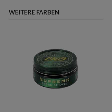
WEITERE FARBEN