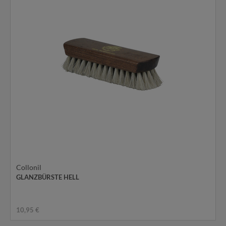
Collonil
GLANZBÜRSTE HELL
10,95 €