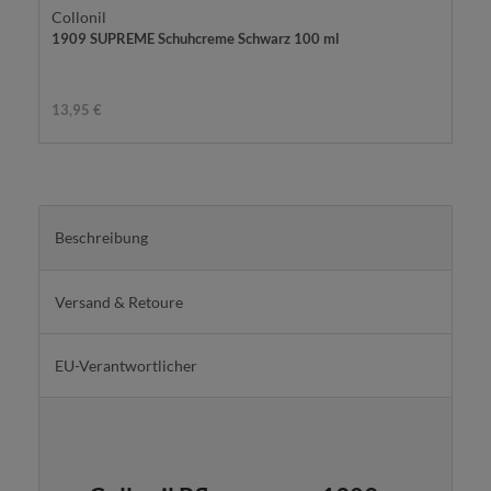
Collonil
1909 SUPREME Schuhcreme Schwarz 100 ml
13,95 €
Beschreibung
Versand & Retoure
EU-Verantwortlicher