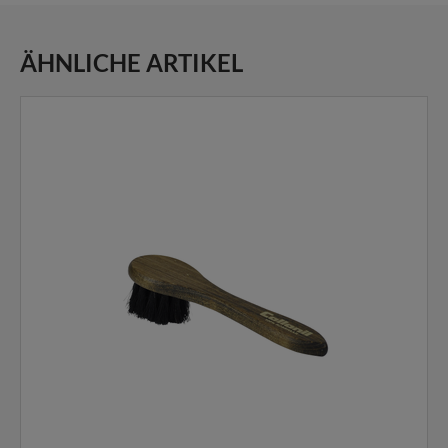
ÄHNLICHE ARTIKEL