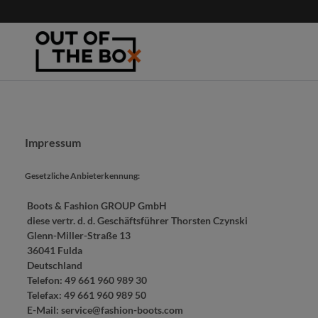
Impressum
Gesetzliche Anbieterkennung:
Boots & Fashion GROUP GmbH
diese vertr. d. d. Geschäftsführer Thorsten Czynski
Glenn-Miller-Straße 13
36041 Fulda
Deutschland
Telefon: 49 661 960 989 30
Telefax: 49 661 960 989 50
E-Mail: service@fashion-boots.com