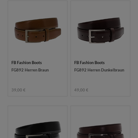
FB Fashion Boots
FB Fashion Boots
FG892 Herren Braun
FG892 Herren Dunkelbraun
39,00 €
49,00 €