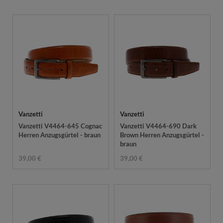
Vanzetti
Vanzetti
Vanzetti V4464-645 Cognac
Vanzetti V4464-690 Dark
Herren Anzugsgürtel - braun
Brown Herren Anzugsgürtel -
braun
39,00 €
39,00 €