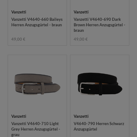
Vanzetti
Vanzetti
Vanzetti V4640-660 Baileys
Vanzetti V4640-690 Dark
Herren Anzugsgürtel - braun
Brown Herren Anzugsgürtel -
braun
49,00 €
49,00 €
Vanzetti
Vanzetti
Vanzetti V4640-710 Light
V4640-790 Herren Schwarz
Grey Herren Anzugsgürtel -
Anzugsgürtel
grau