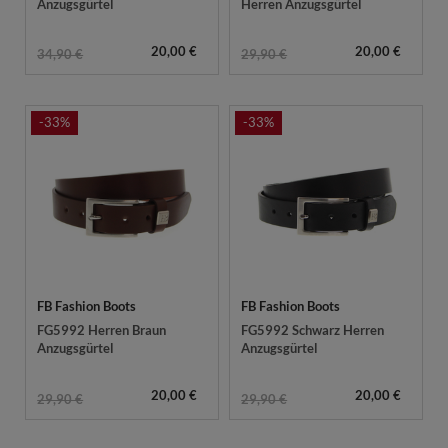
Anzugsgürtel
Herren Anzugsgürtel
20,00 €
20,00 €
34,90 €
29,90 €
-33%
-33%
FB Fashion Boots
FB Fashion Boots
FG5992 Herren Braun
FG5992 Schwarz Herren
Anzugsgürtel
Anzugsgürtel
20,00 €
20,00 €
29,90 €
29,90 €