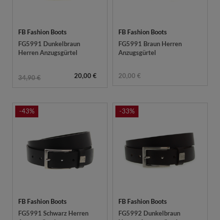
FB Fashion Boots
FB Fashion Boots
FG5991 Dunkelbraun
FG5991 Braun Herren
Herren Anzugsgürtel
Anzugsgürtel
20,00 €
20,00 €
34,90 €
-43%
-33%
FB Fashion Boots
FB Fashion Boots
FG5991 Schwarz Herren
FG5992 Dunkelbraun