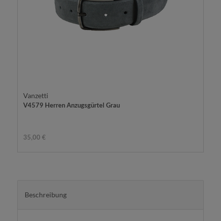
Vanzetti
V4579 Herren Anzugsgürtel Grau
35,00 €
Beschreibung