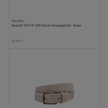
Vanzetti
Vanzetti V4579-690 Herren Anzugsgürtel - braun
35,00 €