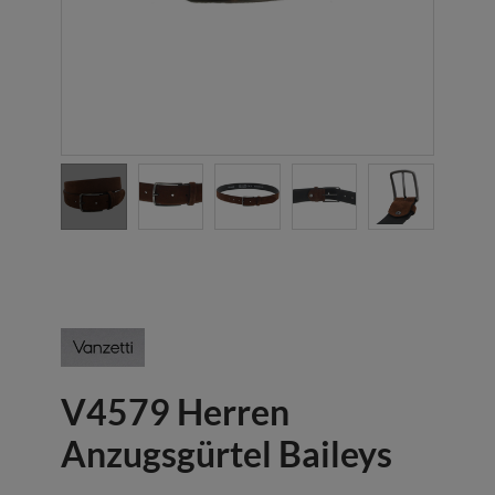
V4579 Herren
Anzugsgürtel Baileys