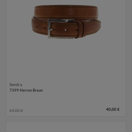
Sendra
7399 Herren Braun
40,00 €
69,00 €