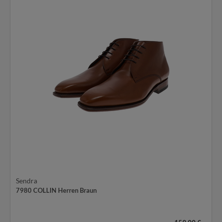
Sendra
7980 COLLIN Herren Braun