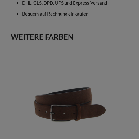
DHL, GLS, DPD, UPS und Express Versand
Bequem auf Rechnung einkaufen
WEITERE FARBEN