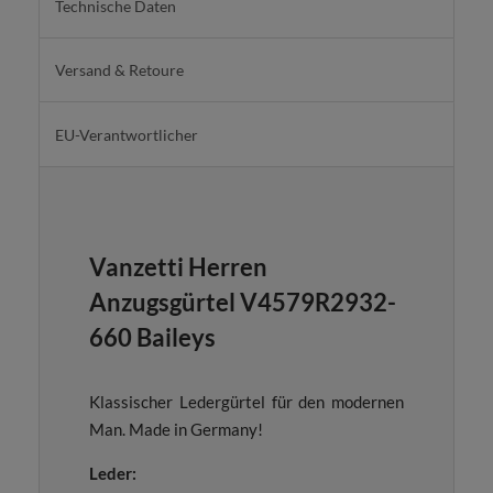
Technische Daten
Versand & Retoure
EU-Verantwortlicher
Vanzetti Herren
Anzugsgürtel V4579R2932-
660 Baileys
Klassischer Ledergürtel für den modernen
Man. Made in Germany!
Leder: