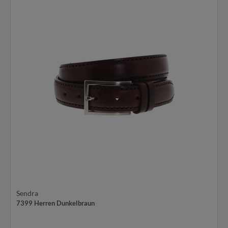
Sendra
7399 Herren Dunkelbraun