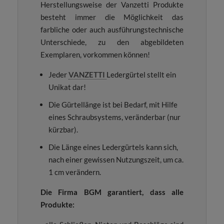
Herstellungsweise der Vanzetti Produkte
besteht immer die Möglichkeit das
farbliche oder auch ausführungstechnische
Unterschiede, zu den abgebildeten
Exemplaren, vorkommen können!
Jeder
VANZETTI
Ledergürtel stellt ein
Unikat dar!
Die Gürtellänge ist bei Bedarf, mit Hilfe
eines Schraubsystems, veränderbar (nur
kürzbar).
Die Länge eines Ledergürtels kann sich,
nach einer gewissen Nutzungszeit, um ca.
1 cm verändern.
Die Firma BGM garantiert, dass alle
Produkte: