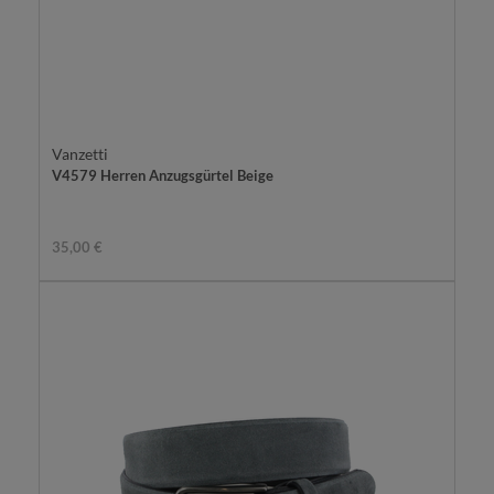
Vanzetti
V4579 Herren Anzugsgürtel Beige
35,00 €