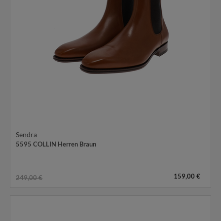
Sendra
5595 COLLIN Herren Braun
159,00 €
249,00 €