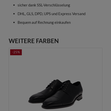
sicher dank SSL-Verschlüsselung
DHL, GLS, DPD, UPS und Express Versand
Bequem auf Rechnung einkaufen
WEITERE FARBEN
-25%