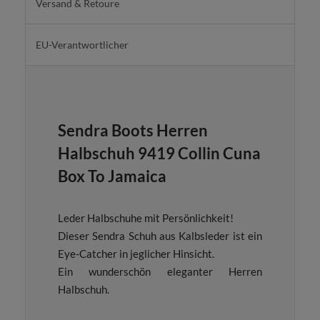
Versand & Retoure
EU-Verantwortlicher
Sendra Boots Herren
Halbschuh 9419 Collin Cuna
Box To Jamaica
Leder Halbschuhe mit Persönlichkeit!
Dieser Sendra Schuh aus Kalbsleder ist ein
Eye-Catcher in jeglicher Hinsicht.
Ein wunderschön eleganter Herren
Halbschuh.