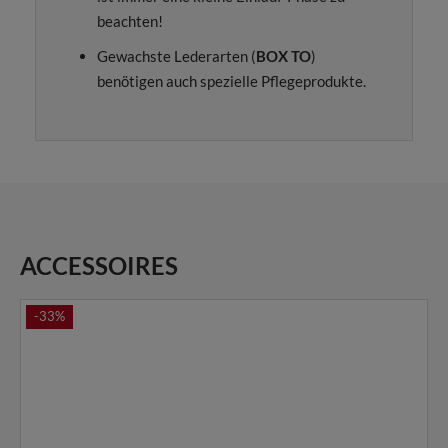
beachten!
Gewachste Lederarten (
BOX TO
)
benötigen auch spezielle Pflegeprodukte.
ACCESSOIRES
-33%