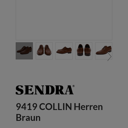
9419 COLLIN Herren
Braun