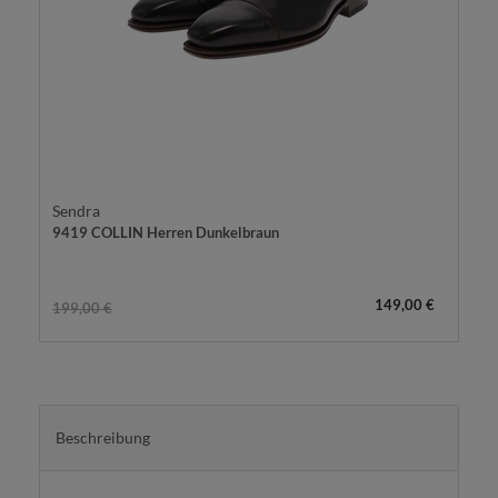
Sendra
9419 COLLIN Herren Dunkelbraun
149,00 €
199,00 €
Beschreibung