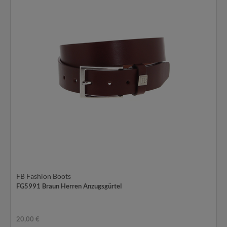
FB Fashion Boots
FG5991 Braun Herren Anzugsgürtel
20,00 €