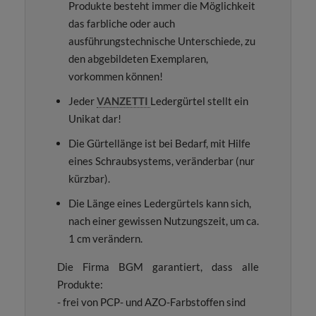
Produkte besteht immer die Möglichkeit
das farbliche oder auch
ausführungstechnische Unterschiede, zu
den abgebildeten Exemplaren,
vorkommen können!
Jeder
VANZETTI
Ledergürtel stellt ein
Unikat dar!
Die Gürtellänge ist bei Bedarf, mit Hilfe
eines Schraubsystems, veränderbar (nur
kürzbar).
Die Länge eines Ledergürtels kann sich,
nach einer gewissen Nutzungszeit, um ca.
1 cm verändern.
Die Firma BGM garantiert, dass alle
Produkte:
- frei von PCP- und AZO-Farbstoffen sind