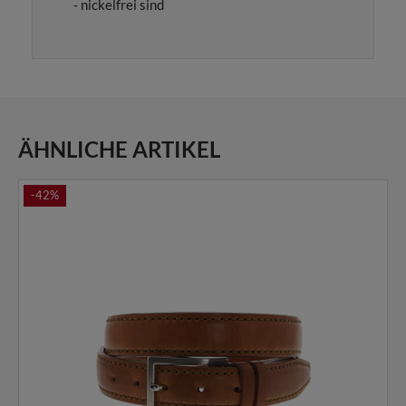
- nickelfrei sind
ÄHNLICHE ARTIKEL
-42%