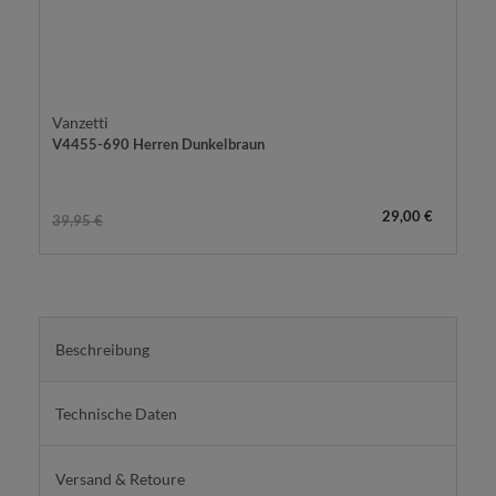
Vanzetti
V4455-690 Herren Dunkelbraun
29,00 €
39,95 €
Beschreibung
Technische Daten
Versand & Retoure