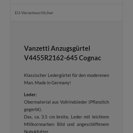
EU-Verantwortlicher
Vanzetti Anzugsgürtel
V4455R2162-645 Cognac
Klassischer Ledergürtel für den moderenen
Man. Made in Germany!
Leder:
Obermaterial aus Vollrindsleder (Pflanzlich
gegerbt).
Das, ca. 3.5 cm breite, Leder mit leichtem
Millkornnarben Bild und angeschliffenem
Nubukfutter.