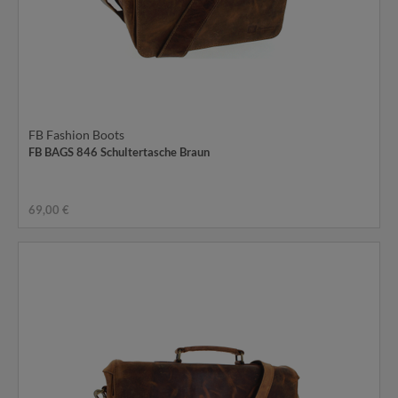
FB Fashion Boots
FB BAGS 846 Schultertasche Braun
69,00 €