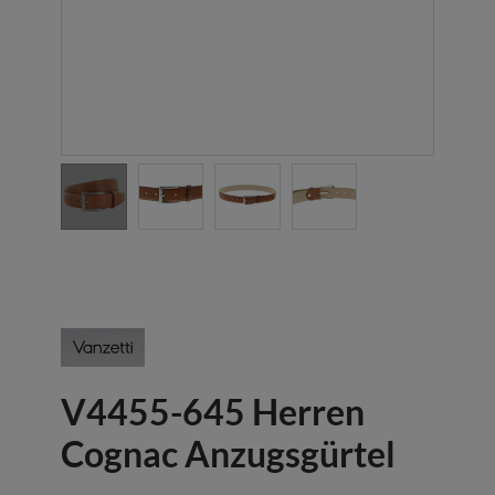
V4455-645 Herren
Cognac Anzugsgürtel