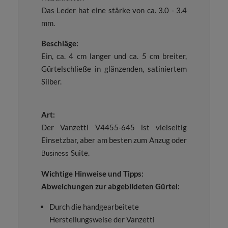
Das Leder hat eine stärke von ca. 3.0 - 3.4
mm.
Beschläge:
Ein, ca. 4 cm langer und ca. 5 cm breiter,
Gürtelschließe in glänzenden, satiniertem
Silber.
Art:
Der Vanzetti V4455-645 ist vielseitig
Einsetzbar, aber am besten zum Anzug oder
Suite.
Business
Wichtige Hinweise und Tipps:
Abweichungen zur abgebildeten Gürtel:
Durch die handgearbeitete
Herstellungsweise der Vanzetti