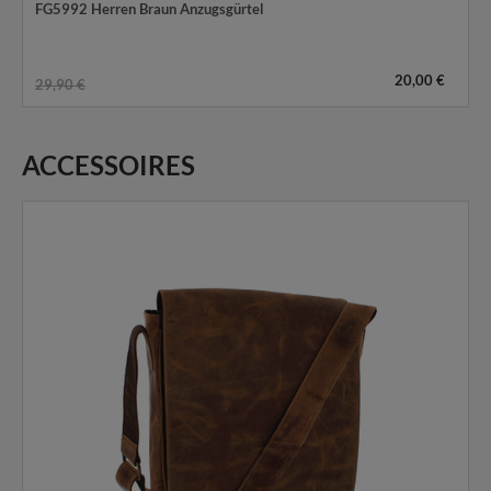
FG5992 Herren Braun Anzugsgürtel
20,00 €
29,90 €
ACCESSOIRES