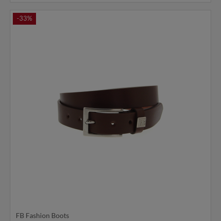
-33%
FB Fashion Boots