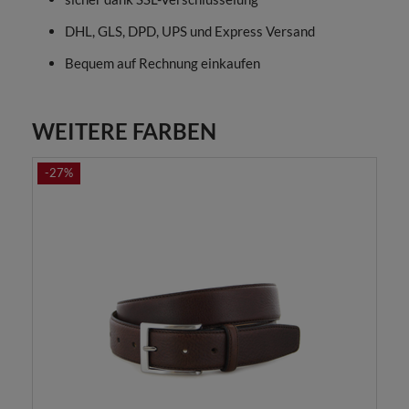
DHL, GLS, DPD, UPS und Express Versand
Bequem auf Rechnung einkaufen
WEITERE FARBEN
-27%