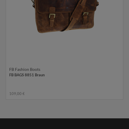
FB Fashion Boots
FB BAGS 8851 Braun
109,00 €