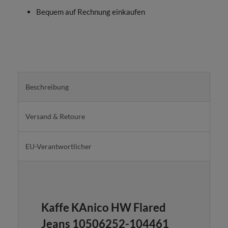
Bequem auf Rechnung einkaufen
Beschreibung
Versand & Retoure
EU-Verantwortlicher
Kaffe KAnico HW Flared
Jeans 10506252-104461