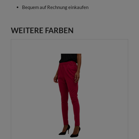
Bequem auf Rechnung einkaufen
WEITERE FARBEN