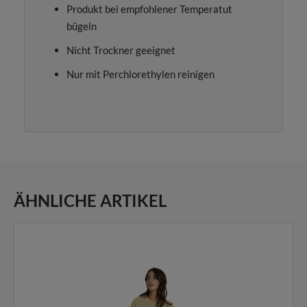
Produkt bei empfohlener Temperatut
bügeln
Nicht Trockner geeignet
Nur mit Perchlorethylen reinigen
ÄHNLICHE ARTIKEL