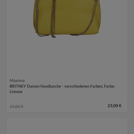
Maxima
BRITNEY Damen Handtasche - verschiedenen Farben
, Farbe:
Limone
23,00 €
59,00 €