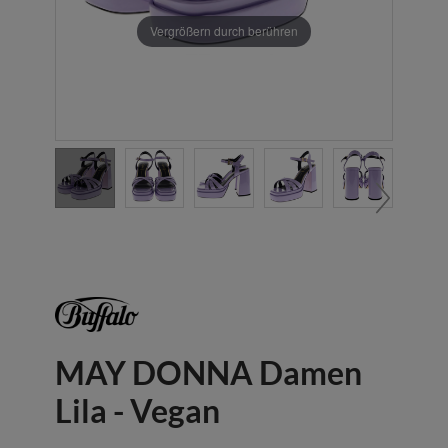
Vergrößern durch berühren
MAY DONNA Damen
Lila - Vegan