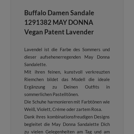
Buffalo Damen Sandale
1291382 MAY DONNA
Vegan Patent Lavender
Lavendel ist die Farbe des Sommers und
dieser aufsehenerregenden May Donna
Sandalette.
Mit ihren feinen, kunstvoll verkreuzten
Riemchen bildet das Modell die ideale
Ergänzung zu Deinen Outfits in
sommerlichen Pastelltönen.
Die Schuhe harmonieren mit Farbtönen wie
Weiß, Violett, Créme oder zartem Rosa.
Dank ihres kombinationsfreudigen Designs
begleitet die May Donna Sandalette Dich
zu vielen Gelegenheiten am Tag und am