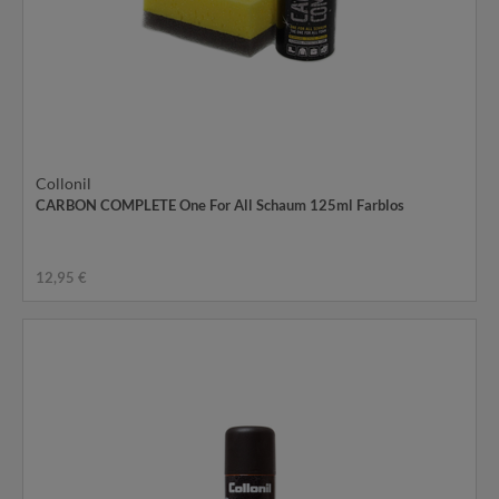
Collonil
CARBON COMPLETE One For All Schaum 125ml Farblos
12,95 €