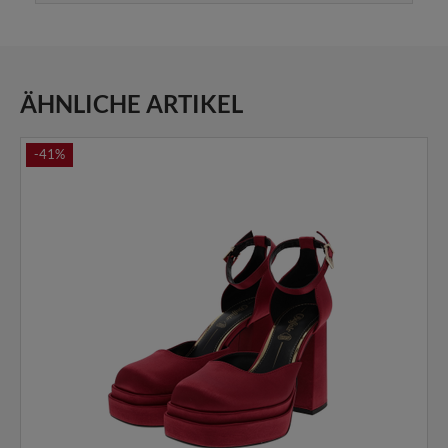
ÄHNLICHE ARTIKEL
-41%