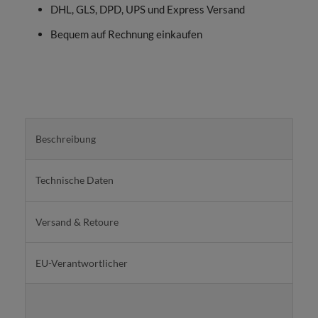
DHL, GLS, DPD, UPS und Express Versand
Bequem auf Rechnung einkaufen
Beschreibung
Technische Daten
Versand & Retoure
EU-Verantwortlicher