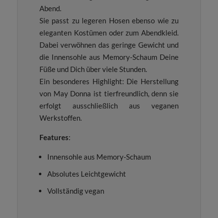
Abend.
Sie passt zu legeren Hosen ebenso wie zu
eleganten Kostümen oder zum Abendkleid.
Dabei verwöhnen das geringe Gewicht und
die Innensohle aus Memory-Schaum Deine
Füße und Dich über viele Stunden.
Ein besonderes Highlight: Die Herstellung
von May Donna ist tierfreundlich, denn sie
erfolgt ausschließlich aus veganen
Werkstoffen.
Features
:
Innensohle aus Memory-Schaum
Absolutes Leichtgewicht
Vollständig vegan