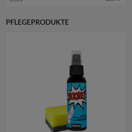
59,00 €
PFLEGEPRODUKTE