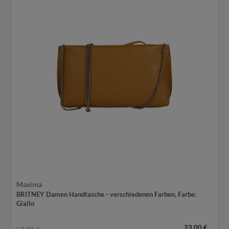
Maxima
BRITNEY Damen Handtasche - verschiedenen Farben
, Farbe:
Giallo
23,00 €