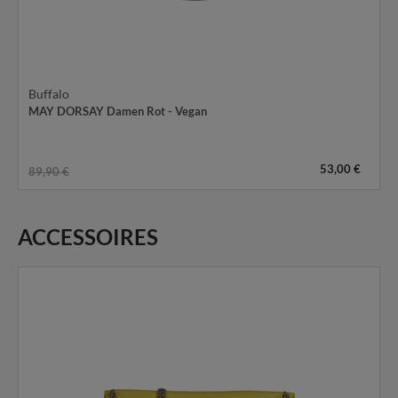
Buffalo
MAY DORSAY Damen Rot - Vegan
53,00 €
89,90 €
ACCESSOIRES