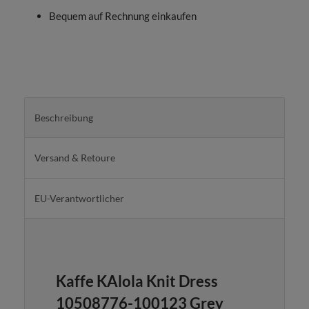
Bequem auf Rechnung einkaufen
Beschreibung
Versand & Retoure
EU-Verantwortlicher
Kaffe KAlola Knit Dress
10508776-100123 Grey