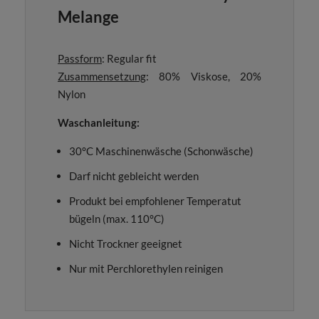
Melange
Passform
: Regular fit
Zusammensetzung
: 80% Viskose, 20%
Nylon
Waschanleitung:
30°C Maschinenwäsche (Schonwäsche)
Darf nicht gebleicht werden
Produkt bei empfohlener Temperatut
bügeln (max. 110°C)
Nicht Trockner geeignet
Nur mit Perchlorethylen reinigen