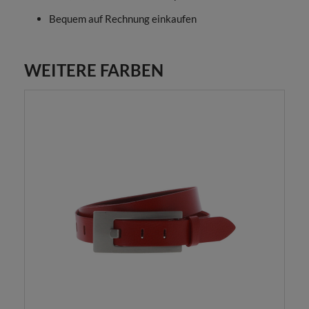
Bequem auf Rechnung einkaufen
WEITERE FARBEN