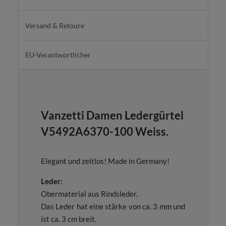
Versand & Retoure
EU-Verantwortlicher
Vanzetti Damen Ledergürtel
V5492A6370-100 Weiss.
Elegant und zeitlos! Made in Germany!
Leder:
Obermaterial aus Rindsleder.
Das Leder hat eine stärke von ca. 3 mm und
ist ca. 3 cm breit.