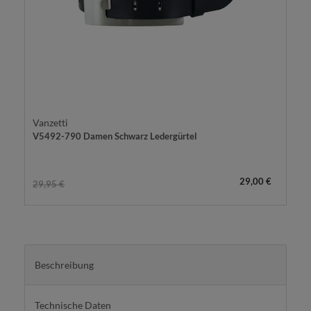
Vanzetti
V5492-790 Damen Schwarz Ledergürtel
29,00 €
29,95 €
Beschreibung
Technische Daten