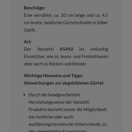
Beschläge:
Eine vernähte, ca. 10 cm lange und ca. 4.5
cm breite, modische Gürtelschnalle in Silber
Optik.
Art:
Der Vanzetti
V5492
ist vielseitig
Einsetzbar, wie zu Jeans- und Freizeithosen
aber auch zu Röcken und Kleider.
Wichtige Hinweise und Tipps:
Abweichungen zur abgebildeten Gürtel:
Durch die handgearbeitete
Herstellungsweise der Vanzetti
Produkte besteht immer die Möglichkeit
das farbliche oder auch
ausführungstechnische Unterschiede, zu
den abgebildeten Exemplaren,