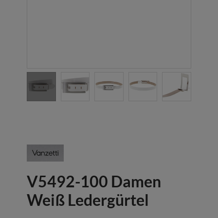
V5492-100 Damen
Weiß Ledergürtel