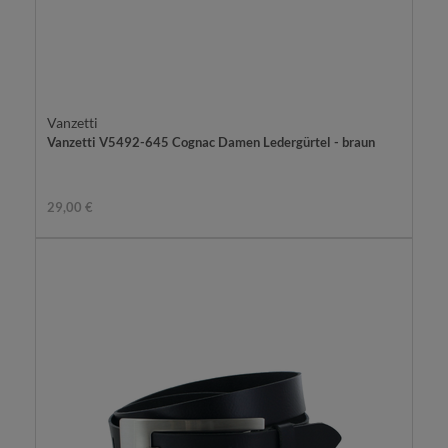
Vanzetti
Vanzetti V5492-645 Cognac Damen Ledergürtel - braun
29,00 €