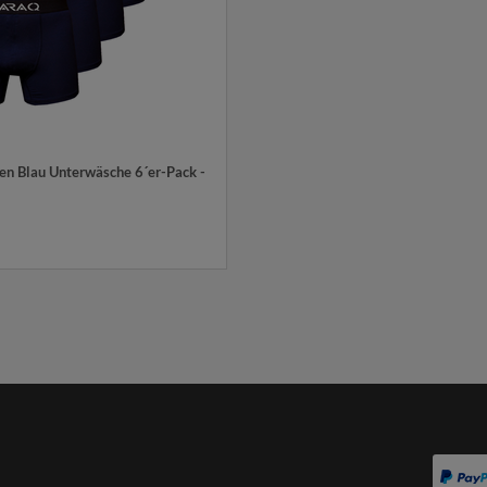
n Blau Unterwäsche 6´er-Pack -