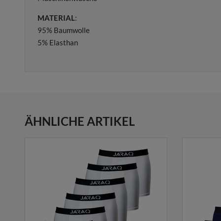
MATERIAL
:
95% Baumwolle
5% Elasthan
ÄHNLICHE ARTIKEL