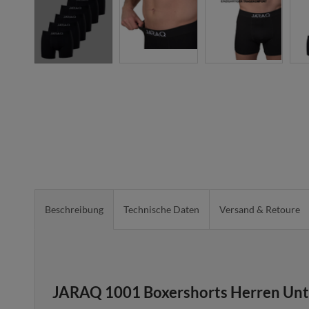
Beschreibung
Technische Daten
Versand & Retoure
JARAQ 1001 Boxershorts Herren Unt