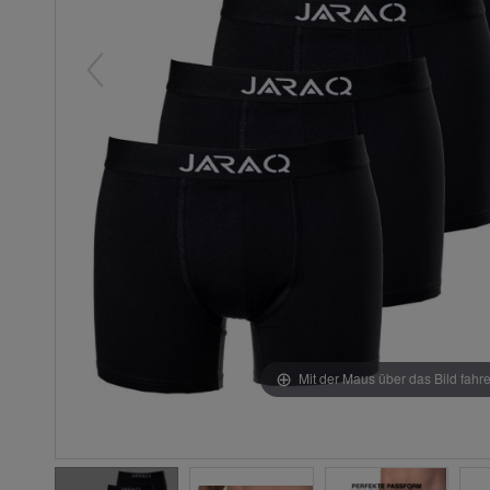
Mit der Maus über das Bild fahr