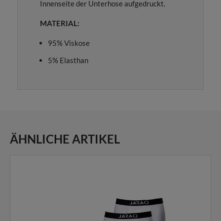
Innenseite der Unterhose aufgedruckt.
MATERIAL:
95% Viskose
5% Elasthan
ÄHNLICHE ARTIKEL