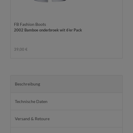
FB Fashion Boots
2002 Bamboe onderbroek wit 6'er Pack
39,00 €
Beschreibung
Technische Daten
Versand & Retoure