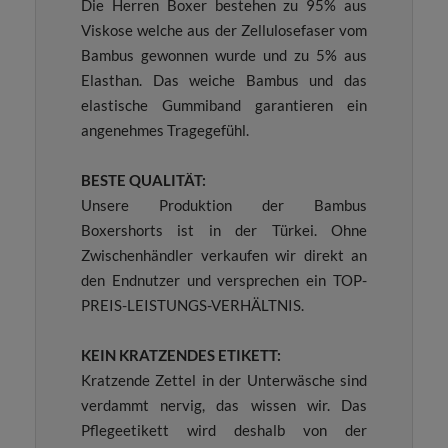
Die Herren Boxer bestehen zu 95% aus
Viskose welche aus der Zellulosefaser vom
Bambus gewonnen wurde und zu 5% aus
Elasthan. Das weiche Bambus und das
elastische Gummiband garantieren ein
angenehmes Tragegefühl.
BESTE QUALITÄT:
Unsere Produktion der Bambus
Boxershorts ist in der Türkei. Ohne
Zwischenhändler verkaufen wir direkt an
den Endnutzer und versprechen ein TOP-
PREIS-LEISTUNGS-VERHÄLTNIS.
KEIN KRATZENDES ETIKETT:
Kratzende Zettel in der Unterwäsche sind
verdammt nervig, das wissen wir. Das
Pflegeetikett wird deshalb von der