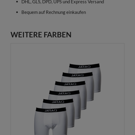
DHL, GLS, DPD, UPS und Express Versand
Bequem auf Rechnung einkaufen
WEITERE FARBEN