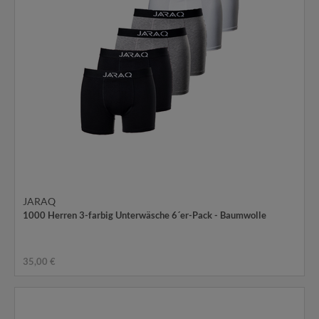
JARAQ
1000 Herren 3-farbig Unterwäsche 6´er-Pack - Baumwolle
35,00 €