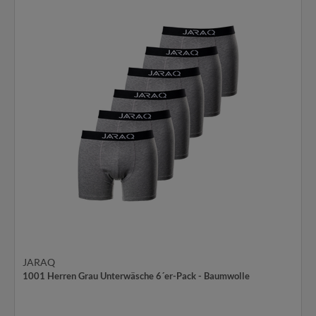
JARAQ
1001 Herren Grau Unterwäsche 6´er-Pack - Baumwolle