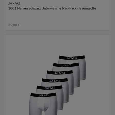
JARAQ
1001 Herren Schwarz Unterwäsche 6´er-Pack - Baumwolle
35,00 €