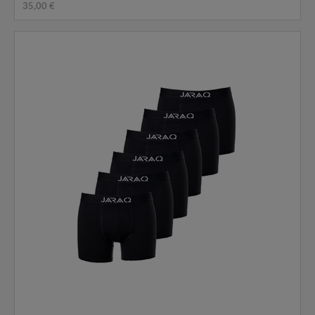
35,00 €