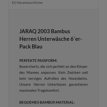
EU-Verantwortlicher
JARAQ 2003 Bambus
Herren Unterwäsche 6´er-
Pack Blau
PERFEKTE PASSFORM:
Boxershorts, die sich perfekt an den Körper
des Mannes anpassen. Kein Zwicken und
kein nerviges Aufrollen des Hosenbeins.
Unsere Herren Unterhosen garantieren
maximalen Tragekomfort.
BEQUEMES BAMBUS MATERIAL: