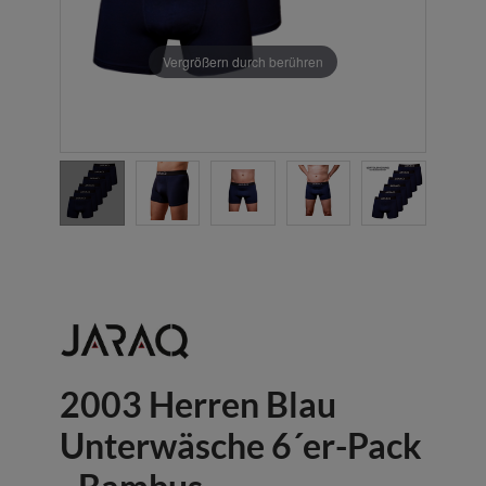
Vergrößern durch berühren
2003 Herren Blau
Unterwäsche 6´er-Pack