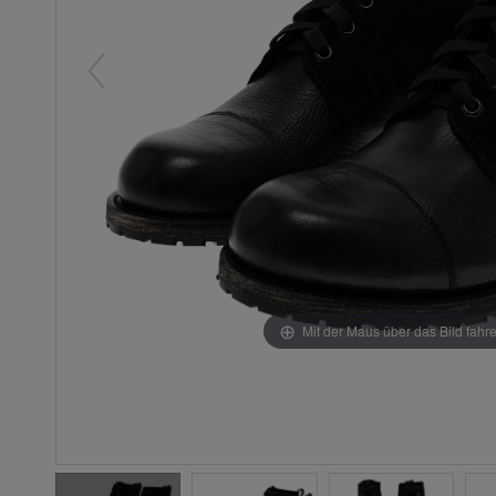
Mit der Maus über das Bild fahr