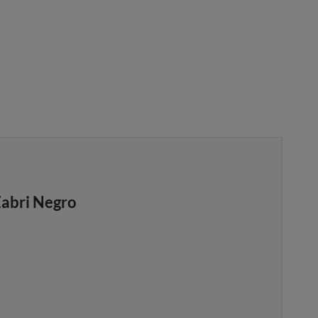
Zabri Negro