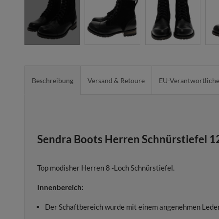
Beschreibung
Versand & Retoure
EU-Verantwortlich
Sendra Boots Herren Schnürstiefel 12
Top modisher Herren 8 -Loch Schnürstiefel.
Innenbereich:
Der Schaftbereich wurde mit einem angenehmen Leder