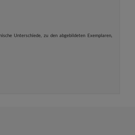
nische Unterschiede, zu den abgebildeten Exemplaren,