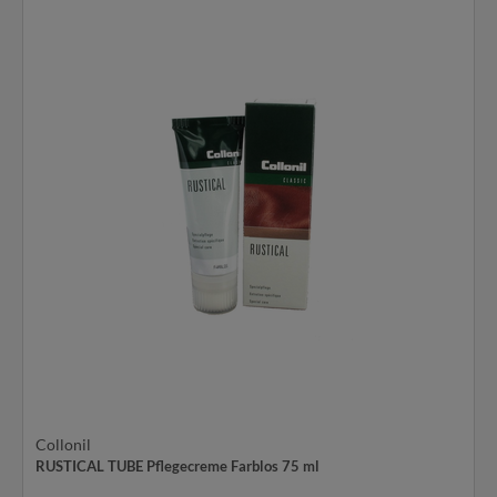
Collonil
RUSTICAL TUBE Pflegecreme Farblos 75 ml