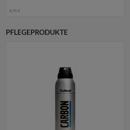
8,95 €
PFLEGEPRODUKTE