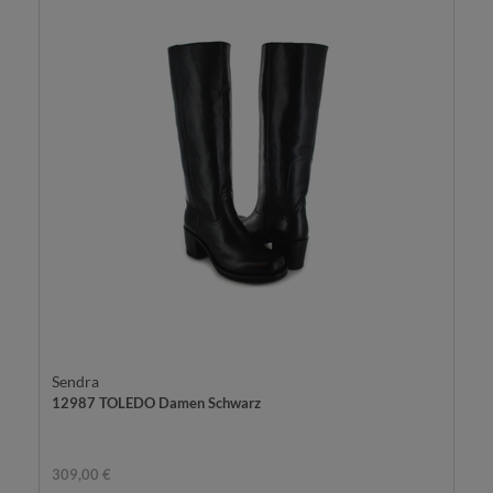
Sendra
12987 TOLEDO Damen Schwarz
309,00 €