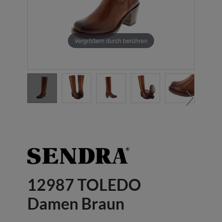
Vergrößern durch berühren
12987 TOLEDO
Damen Braun