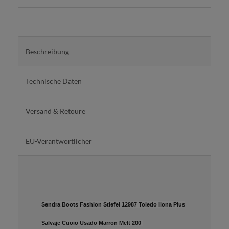
Beschreibung
Technische Daten
Versand & Retoure
EU-Verantwortlicher
Sendra Boots Fashion Stiefel 12987 Toledo Ilona Plus
Salvaje Cuoio Usado Marron Melt 200