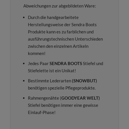
Abweichungen zur abgebildeten Ware:
Durch die handgearbeitete
Herstellungsweise der Sendra Boots
Produkte kann es zu farblichen und
ausführungstechnischen Unterschieden
zwischen den einzelnen Artikeln
kommen!
Jedes Paar
SENDRA BOOTS
Stiefel und
Stiefelette ist ein Unikat!
Bestimmte Lederarten
(SNOWBUT)
benötigen spezielle Pflegeprodukte.
Rahmengenähte (
GOODYEAR WELT)
Stiefel benötigen immer eine gewisse
Einlauf-Phase!