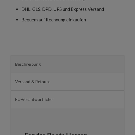
DHL, GLS, DPD, UPS und Express Versand
Bequem auf Rechnung einkaufen
Beschreibung
Versand & Retoure
EU-Verantwortlicher