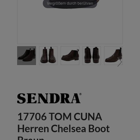
Vergrößern durch berühren
17706 TOM CUNA
Herren Chelsea Boot