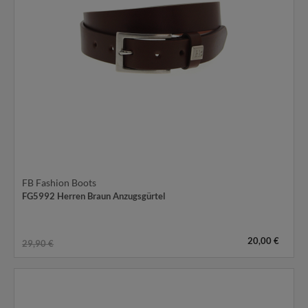
FB Fashion Boots
FG5992 Herren Braun Anzugsgürtel
20,00 €
29,90 €