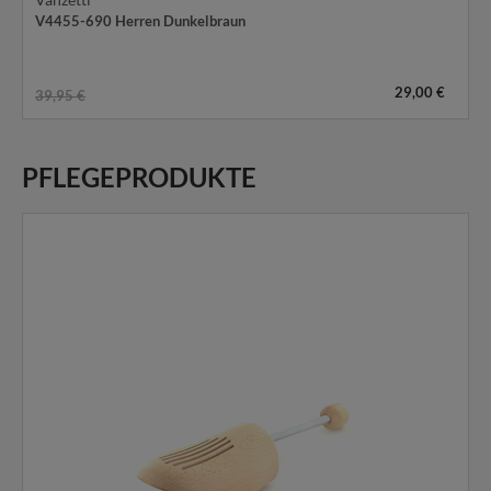
V4455-690 Herren Dunkelbraun
29,00 €
39,95 €
PFLEGEPRODUKTE