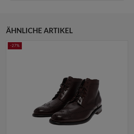
ÄHNLICHE ARTIKEL
-27%