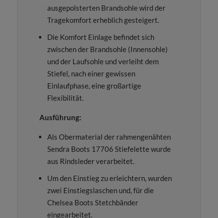
ausgepolsterten Brandsohle wird der
Tragekomfort erheblich gesteigert.
Die Komfort Einlage befindet sich
zwischen der Brandsohle (Innensohle)
und der Laufsohle und verleiht dem
Stiefel, nach einer gewissen
Einlaufphase, eine großartige
Flexibilität.
Ausführung:
Als Obermaterial der rahmengenähten
Sendra Boots 17706 Stiefelette wurde
aus Rindsleder verarbeitet.
Um den Einstieg zu erleichtern, wurden
zwei Einstiegslaschen und, für die
Chelsea Boots Stetchbänder
eingearbeitet.