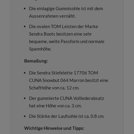
Die einlagige Gummisohle ist mit dem
Aussenrahmen vernäht.
Die ovalen TOM Leisten der Marke
Sendra Boots besitzen eine sehr
bequeme, weite Passform und normale
Spannhöhe.
Bemaßung:
Die Sendra Stiefelette 17706 TOM
CUNA Snowbut 064 Marron besitzt eine
Schafthöhe von ca. 12 cm.
Der gummierte CUNA Volllederabsatz
hat eine Höhe von ca. 3 cm.
Die Stärke der Laufsohle ist ca. 0.8 cm.
Wichtige Hinweise und Tipps: