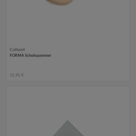
Collonil
FORMA Schuhspannner
15,95 €