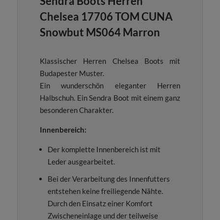
Sendra Boots Herren
Chelsea 17706 TOM CUNA
Snowbut MS064 Marron
Klassischer Herren Chelsea Boots mit
Budapester Muster.
Ein wunderschön eleganter Herren
Halbschuh. Ein Sendra Boot mit einem ganz
besonderen Charakter.
Innenbereich:
Der komplette Innenbereich ist mit
Leder ausgearbeitet.
Bei der Verarbeitung des Innenfutters
entstehen keine freiliegende Nähte.
Durch den Einsatz einer Komfort
Zwischeneinlage und der teilweise