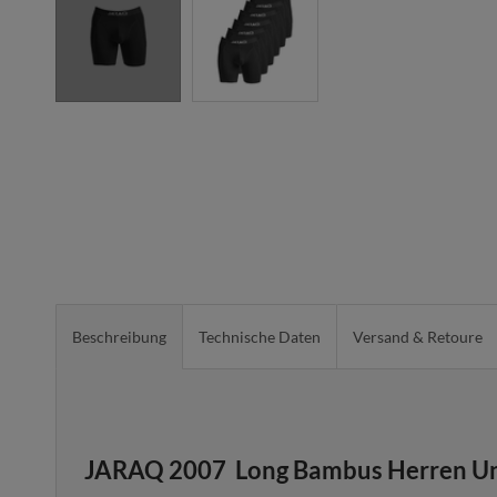
Beschreibung
Technische Daten
Versand & Retoure
JARAQ 2007 Long Bambus Herren Un