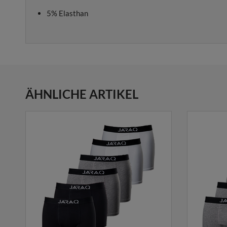
5% Elasthan
ÄHNLICHE ARTIKEL