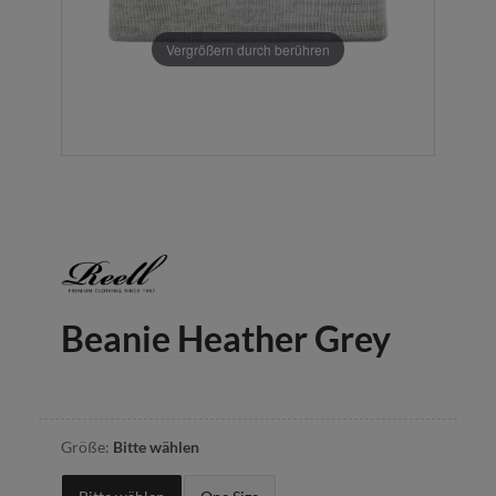
Vergrößern durch berühren
Beanie Heather Grey
Größe:
Bitte wählen