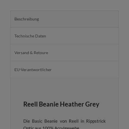
Beschreibung
Technische Daten
Versand & Retoure
EU-Verantwortlicher
Reell Beanie Heather Grey
Die Basic Beanie von Reell in Rippstrick
Optic aus 100% Acrylgewebe.