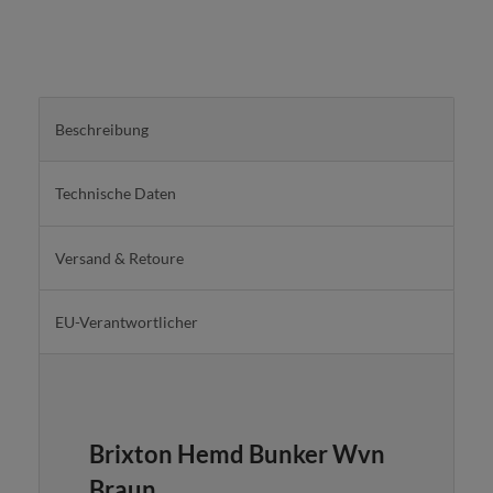
Beschreibung
Technische Daten
Versand & Retoure
EU-Verantwortlicher
Brixton
Hemd Bunker Wvn
Braun