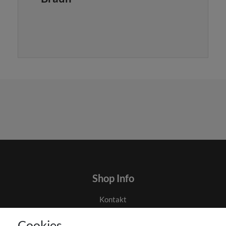
Shop Info
Kontakt
AGB
Cookies
Datenschutz