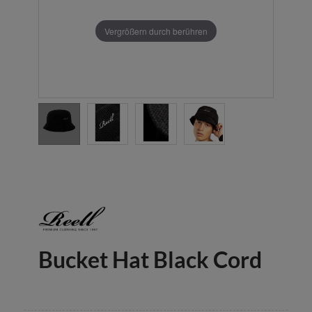
Vergrößern durch berühren
Bucket Hat Black Cord