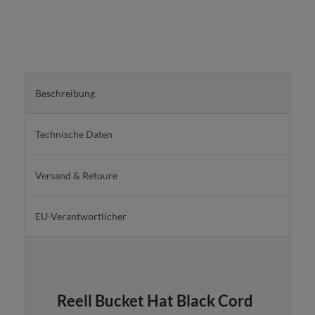
Beschreibung
Technische Daten
Versand & Retoure
EU-Verantwortlicher
Reell Bucket Hat Black Cord