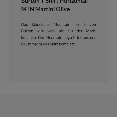
Burton T-Shirt Horizontal
MTN Martini Olive
Das klassische Mountain T-Shirt von
Burton wird wohl nie aus der Mode
kommen. Der Mountain Logo Print aus der
Brust macht das Shirt komplett.