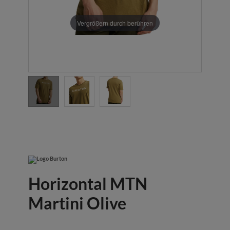
Vergrößern durch berühren
Horizontal MTN
Martini Olive