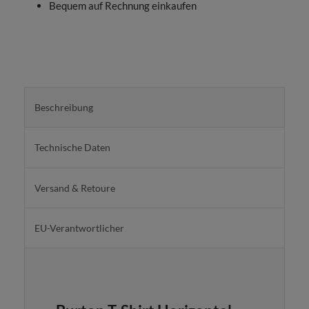
Bequem auf Rechnung einkaufen
Beschreibung
Technische Daten
Versand & Retoure
EU-Verantwortlicher