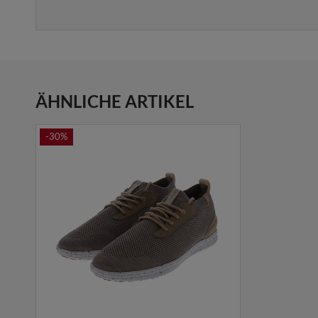
ÄHNLICHE ARTIKEL
-30%