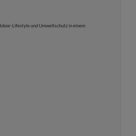
utdoor-Lifestyle und Umweltschutz in einem