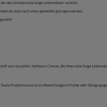
, der den Schuhen eine lange Lebensdauer verleiht.
h oben als auch nach unten gekleidet getragen werden.
gestellt
tellt aus recycelter, haltbarer Canvas, die ihnen eine lange Lebensda
 Saola-Produkte kann es zu Abweichungen in Farbe oder Design geg