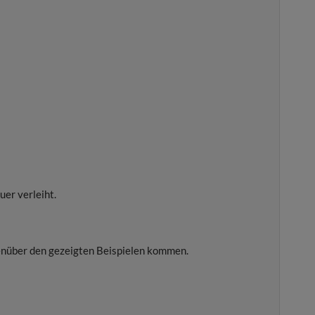
uer verleiht.
enüber den gezeigten Beispielen kommen.