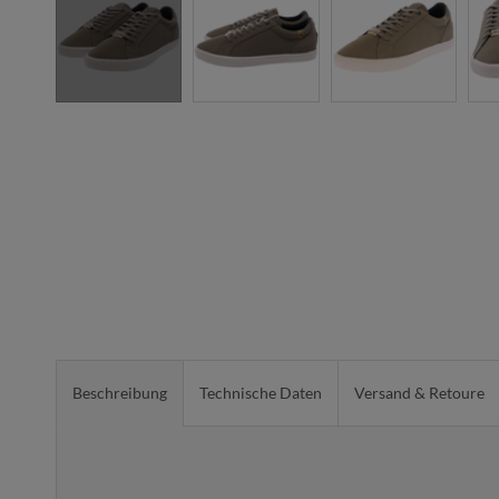
Beschreibung
Technische Daten
Versand & Retoure