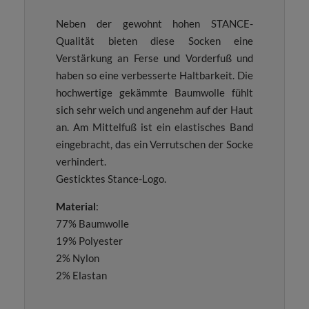
Neben der gewohnt hohen STANCE-
Qualität bieten diese Socken eine
Verstärkung an Ferse und Vorderfuß und
haben so eine verbesserte Haltbarkeit. Die
hochwertige gekämmte Baumwolle fühlt
sich sehr weich und angenehm auf der Haut
an. Am Mittelfuß ist ein elastisches Band
eingebracht, das ein Verrutschen der Socke
verhindert.
Gesticktes Stance-Logo.
Material
:
77% Baumwolle
19% Polyester
2% Nylon
2% Elastan