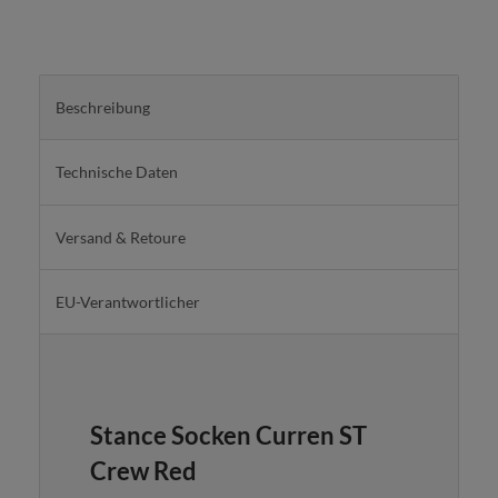
Beschreibung
Technische Daten
Versand & Retoure
EU-Verantwortlicher
Stance Socken Curren ST
Crew Red