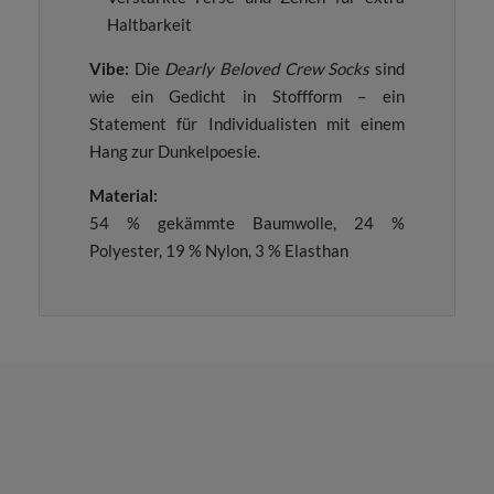
Haltbarkeit
Vibe:
Die
Dearly Beloved Crew Socks
sind
wie ein Gedicht in Stoffform – ein
Statement für Individualisten mit einem
Hang zur Dunkelpoesie.
Material:
54 % gekämmte Baumwolle, 24 %
Polyester, 19 % Nylon, 3 % Elasthan