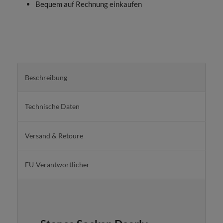
Bequem auf Rechnung einkaufen
Beschreibung
Technische Daten
Versand & Retoure
EU-Verantwortlicher