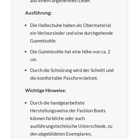
aus einem angenehmen Leder.
Ausführung:
Die Halbschuhe haben als Obermaterial
ein Verloursleder und eine durchgehende
Gummisohle.
Die Gummisohle hat eine höhe von ca. 2
cm.
Durch die Schnürung wird der Schnitt und
die komfortable Passform betont.
Wichtige Hinweise:
Durch die handgearbeitete
Herstellungsweise der Fashion Boots
können farbliche oder auch
ausführungstechnische Unterschiede, zu
den abgebildeten Exemplaren,