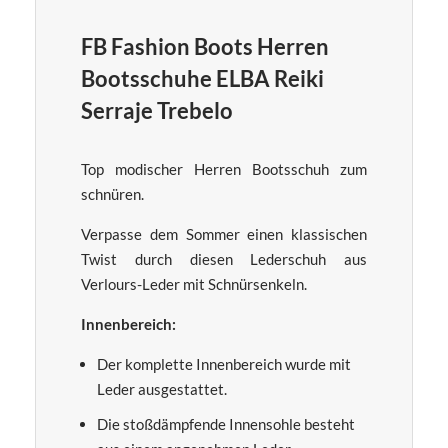
FB Fashion Boots Herren
Bootsschuhe ELBA Reiki
Serraje Trebelo
Top modischer Herren Bootsschuh zum
schnüren.
Verpasse dem Sommer einen klassischen
Twist durch diesen Lederschuh aus
Verlours-Leder mit Schnürsenkeln.
Innenbereich:
Der komplette Innenbereich wurde mit
Leder ausgestattet.
Die stoßdämpfende Innensohle besteht