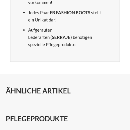
vorkommen!
Jedes Paar
FB FASHION BOOTS
stellt
ein Unikat dar!
Aufgerauten
Lederarten
(SERRAJE)
benötigen
spezielle Pflegeprodukte.
ÄHNLICHE ARTIKEL
PFLEGEPRODUKTE