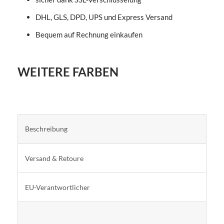
DHL, GLS, DPD, UPS und Express Versand
Bequem auf Rechnung einkaufen
WEITERE FARBEN
Beschreibung
Versand & Retoure
EU-Verantwortlicher