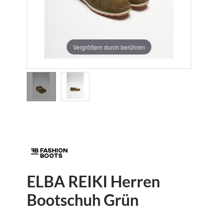
Vergrößern durch berühren
ELBA REIKI Herren
Bootschuh Grün