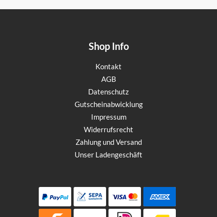
Shop Info
Kontakt
AGB
Datenschutz
Gutscheinabwicklung
Impressum
Widerrufsrecht
Zahlung und Versand
Unser Ladengeschäft