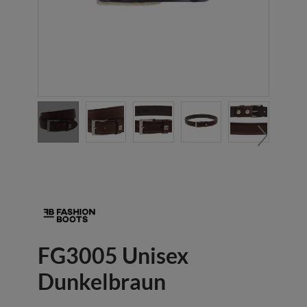
FG3005 Unisex
Dunkelbraun