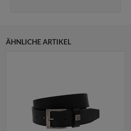
ÄHNLICHE ARTIKEL