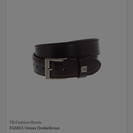
FB Fashion Boots
FG5855 Unisex Dunkelbraun