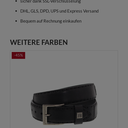
sicher dank SSL-Verschlüsselung
DHL, GLS, DPD, UPS und Express Versand
Bequem auf Rechnung einkaufen
WEITERE FARBEN
-45%