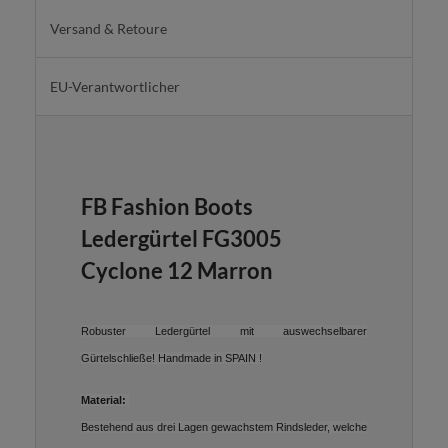
Versand & Retoure
EU-Verantwortlicher
FB Fashion Boots
Ledergürtel FG3005
Cyclone 12 Marron
Robuster Ledergürtel mit auswechselbarer
Gürtelschließe! Handmade in SPAIN !
Material:
Bestehend aus drei Lagen gewachstem Rindsleder, welche