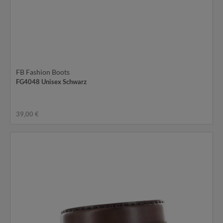
FB Fashion Boots
FG4048 Unisex Schwarz
39,00 €