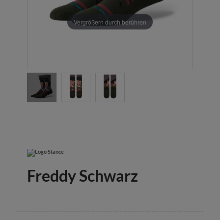
Vergrößern durch berühren
Freddy Schwarz