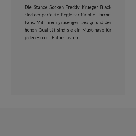
Die Stance Socken Freddy Krueger Black
sind der perfekte Begleiter für alle Horror-
Fans. Mit ihrem gruseligen Design und der
hohen Qualität sind sie ein Must-have für
jeden Horror-Enthusiasten.