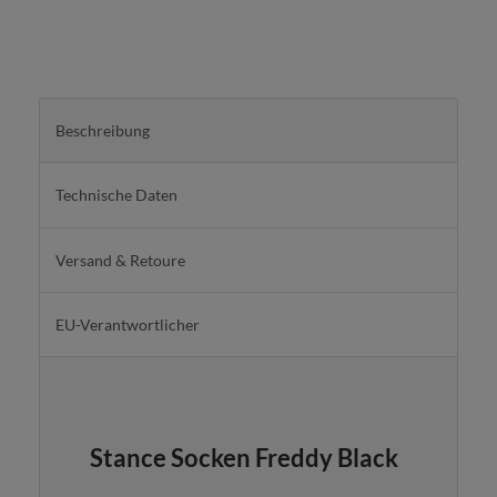
Beschreibung
Technische Daten
Versand & Retoure
EU-Verantwortlicher
Stance Socken Freddy Black