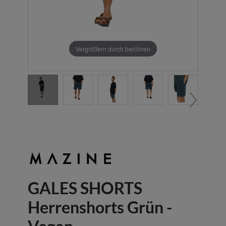
Vergrößern durch berühren
GALES SHORTS
Herrenshorts Grün -