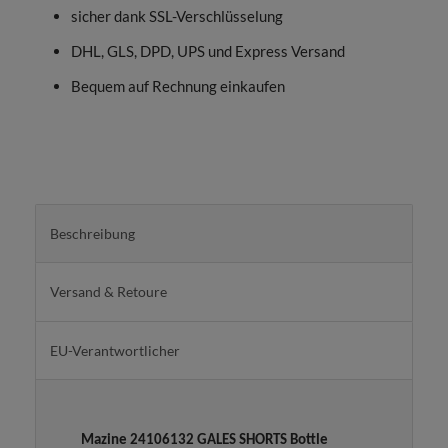
sicher dank SSL-Verschlüsselung
DHL, GLS, DPD, UPS und Express Versand
Bequem auf Rechnung einkaufen
Beschreibung
Versand & Retoure
EU-Verantwortlicher
Mazine 24106132 GALES SHORTS Bottle