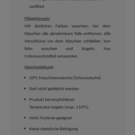
certified
Pflegehinweis
:
Mit ähnlichen Farben waschen; Vor dem
Waschen alle abnehmbare Teile entfernen; Alle
Verschlüsse vor dem Waschen schließen; Von
links waschen und bügeln; Nur
Colorwaschmittel verwenden
Waschanleitung
:
30°C Maschinenwäsche (Schonwäsche)
Darf nicht gebleicht werden
Produkt bei empfohlener
Temperatur bügeln (max. 110°C)
Nicht Trockner geeignet
Keine chemische Reinigung