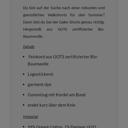
Du bist auf der Suche nach einer robusten und
gemütlichen Walkshorts für den Sommer?
Dann bist du bei der Gales Shorts genau richtig.
Hergestellt aus GOTS zertifizierter Bio-
Baumwolle.
Details
Feinkord aus GOTS zertifizierter Bio-
Baumwolle
Logostickerei
garment dye
Gummizug mit Kordel am Bund
endet kurz über dem Knie
Material
:
99% Organic Cotton, 1% Elastane; GOTS