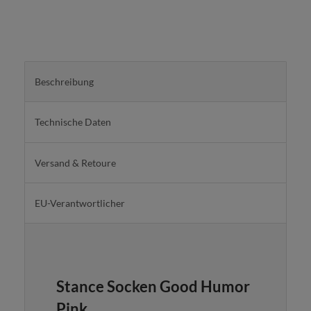
Beschreibung
Technische Daten
Versand & Retoure
EU-Verantwortlicher
Stance Socken Good Humor
Pink