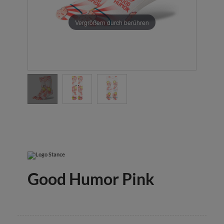
Vergrößern durch berühren
Good Humor Pink