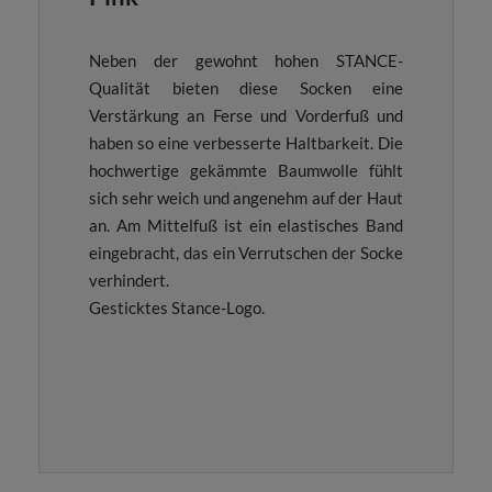
Neben der gewohnt hohen STANCE-
Qualität bieten diese Socken eine
Verstärkung an Ferse und Vorderfuß und
haben so eine verbesserte Haltbarkeit. Die
hochwertige gekämmte Baumwolle fühlt
sich sehr weich und angenehm auf der Haut
an. Am Mittelfuß ist ein elastisches Band
eingebracht, das ein Verrutschen der Socke
verhindert.
Gesticktes Stance-Logo.