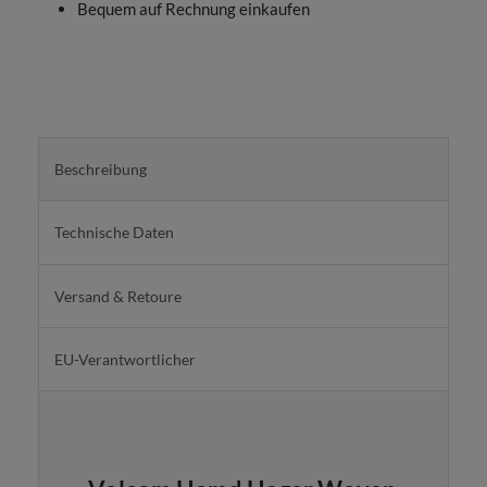
Bequem auf Rechnung einkaufen
Beschreibung
Technische Daten
Versand & Retoure
EU-Verantwortlicher