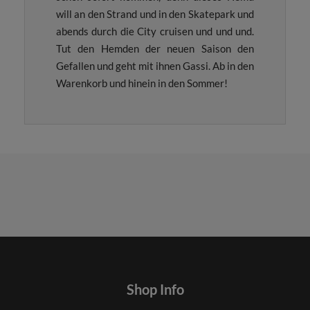
will an den Strand und in den Skatepark und
abends durch die City cruisen und und und.
Tut den Hemden der neuen Saison den
Gefallen und geht mit ihnen Gassi. Ab in den
Warenkorb und hinein in den Sommer!
Shop Info