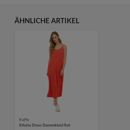
ÄHNLICHE ARTIKEL
Kaffe
KAnita Dress Damenkleid Rot