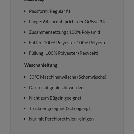
Passform: Regular fit
Länge: 64 cm entspricht der Grösse 34
Zusammensetzung : 100% Polyamid
Futter: 100% Polyester;100% Polyester
Füllung: 100% Polyester (Recycelt)
Waschanleitung
:
30°C Maschinenwäsche (Schonwäsche)
Darf nicht gebleicht werden
Nicht zum Bügeln geeignet
Trockner geeignet (Schongang)
Nur mit Perchlorethylen reinigen