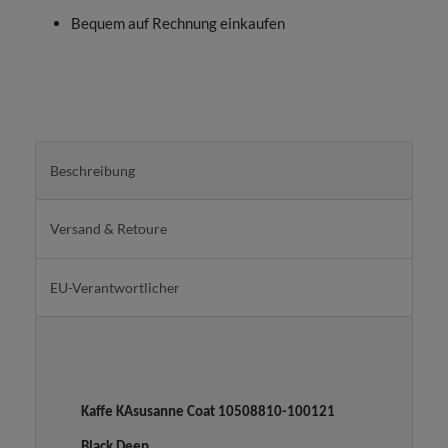
Bequem auf Rechnung einkaufen
Beschreibung
Versand & Retoure
EU-Verantwortlicher
Kaffe KAsusanne Coat 10508810-100121
Black Deep