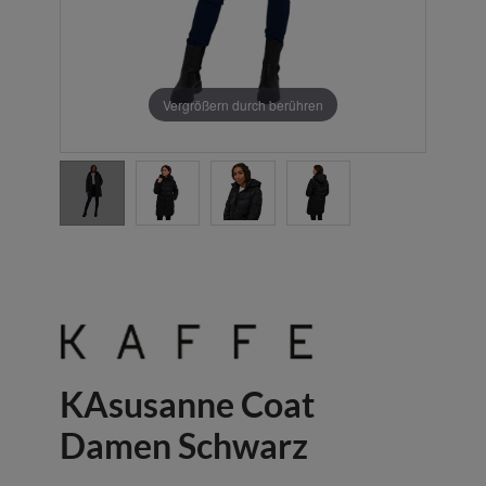
Vergrößern durch berühren
KAsusanne Coat
Damen Schwarz