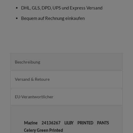
DHL, GLS, DPD, UPS und Express Versand
Bequem auf Rechnung einkaufen
Beschreibung
Versand & Retoure
EU-Verantwortlicher
Mazine 24136267 LILBY PRINTED PANTS
Celery Green Printed