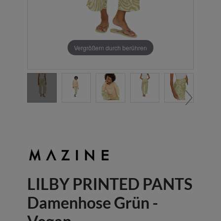
Vergrößern durch berühren
LILBY PRINTED PANTS
Damenhose Grün -