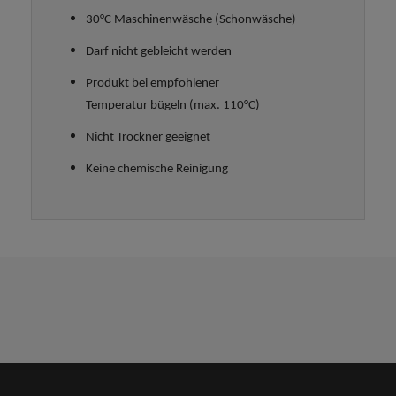
30°C Maschinenwäsche (Schonwäsche)
Darf nicht gebleicht werden
Produkt bei empfohlener
Temperatur bügeln (max. 110°C)
Nicht Trockner geeignet
Keine chemische Reinigung